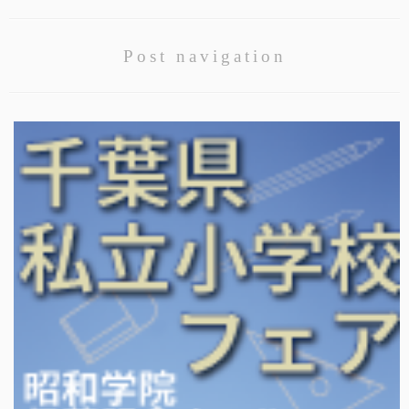
Post navigation