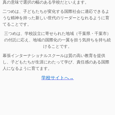
真の意味で選択の幅のある学校だといえます。
二つめは、子どもたちが変化する国際社会に適応できるよ
うな精神を持った新しい世代のリーダーとなれるように育
てることです。
三つめは、学校設立に寄せられた地域（千葉県・千葉市）
の付託に応え、地域の国際化の一翼を担う気持ちを持ち続
けることです。
幕張インターナショナルスクールは質の高い教育を提供
し、子どもたちが生涯にわたって学び、責任感のある国際
人になるように育てます。
学校サイトへ→